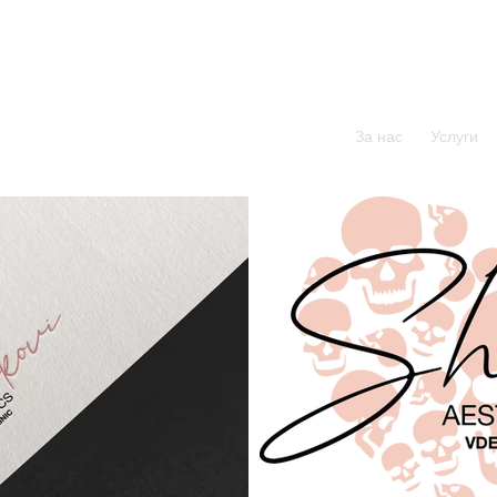
За нас
Услуги